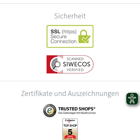
Sicherheit
Zertifikate und Auszeichnungen