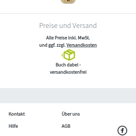
Preise und Versand
Alle Preise inkl. MwSt.
und ggf. zzgl.
Versandkosten
Buch dabei -
versandkostenfrei
Kontakt
Über uns
Hilfe
AGB