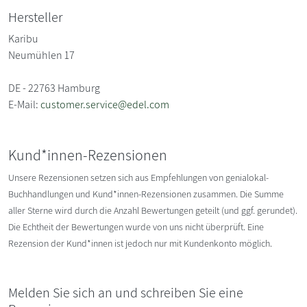
Hersteller
Karibu
Neumühlen 17
DE - 22763 Hamburg
E-Mail:
customer.service@edel.com
Kund*innen-Rezensionen
Unsere Rezensionen setzen sich aus Empfehlungen von genialokal-
Buchhandlungen und Kund*innen-Rezensionen zusammen. Die Summe
aller Sterne wird durch die Anzahl Bewertungen geteilt (und ggf. gerundet).
Die Echtheit der Bewertungen wurde von uns nicht überprüft. Eine
Rezension der Kund*innen ist jedoch nur mit Kundenkonto möglich.
Melden Sie sich an und schreiben Sie eine