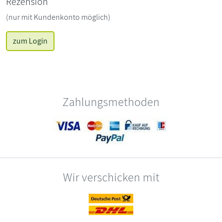
Rezension
(nur mit Kundenkonto möglich)
zum Login
Zahlungsmethoden
Wir verschicken mit