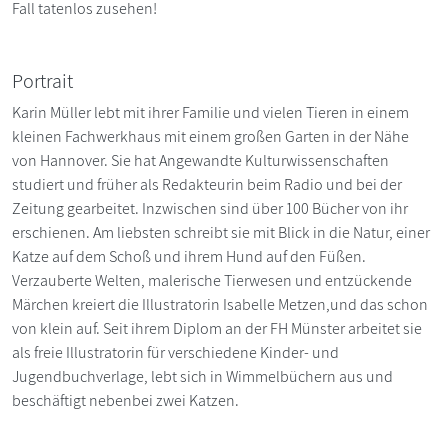
Fall tatenlos zusehen!
Portrait
Karin Müller lebt mit ihrer Familie und vielen Tieren in einem
kleinen Fachwerkhaus mit einem großen Garten in der Nähe
von Hannover. Sie hat Angewandte Kulturwissenschaften
studiert und früher als Redakteurin beim Radio und bei der
Zeitung gearbeitet. Inzwischen sind über 100 Bücher von ihr
erschienen. Am liebsten schreibt sie mit Blick in die Natur, einer
Katze auf dem Schoß und ihrem Hund auf den Füßen.
Verzauberte Welten, malerische Tierwesen und entzückende
Märchen kreiert die Illustratorin Isabelle Metzen,und das schon
von klein auf. Seit ihrem Diplom an der FH Münster arbeitet sie
als freie Illustratorin für verschiedene Kinder- und
Jugendbuchverlage, lebt sich in Wimmelbüchern aus und
beschäftigt nebenbei zwei Katzen.