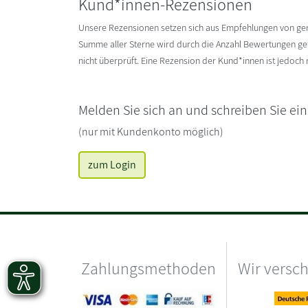
Kund*innen-Rezensionen
Unsere Rezensionen setzen sich aus Empfehlungen von g
Summe aller Sterne wird durch die Anzahl Bewertungen gete
nicht überprüft. Eine Rezension der Kund*innen ist jedoch
Melden Sie sich an und schreiben Sie ei
(nur mit Kundenkonto möglich)
zum Login
Zahlungsmethoden
Wir versc