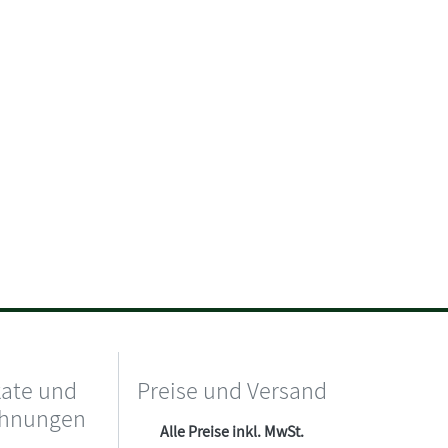
kate und
Preise und Versand
chnungen
Alle Preise inkl. MwSt.