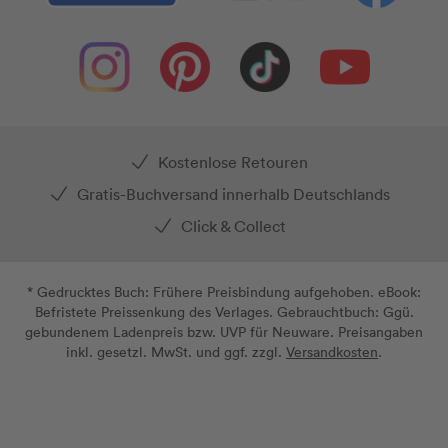
Kostenlose Retouren
Gratis-Buchversand innerhalb Deutschlands
Click & Collect
* Gedrucktes Buch: Frühere Preisbindung aufgehoben. eBook:
Befristete Preissenkung des Verlages. Gebrauchtbuch: Ggü.
gebundenem Ladenpreis bzw. UVP für Neuware. Preisangaben
inkl. gesetzl. MwSt. und ggf. zzgl.
Versandkosten
.