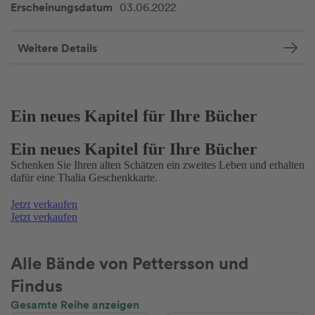
Erscheinungsdatum
03.06.2022
Weitere Details
Ein neues Kapitel für Ihre Bücher
Ein neues Kapitel für Ihre Bücher
Schenken Sie Ihren alten Schätzen ein zweites Leben und erhalten
dafür eine Thalia Geschenkkarte.
Jetzt verkaufen
Jetzt verkaufen
Alle Bände von Pettersson und
Findus
Gesamte Reihe anzeigen