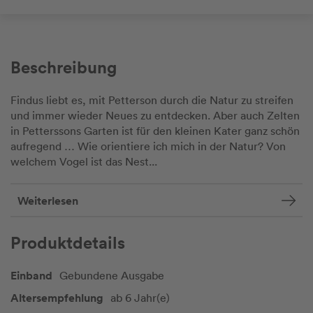
Beschreibung
Findus liebt es, mit Petterson durch die Natur zu streifen
und immer wieder Neues zu entdecken. Aber auch Zelten
in Petterssons Garten ist für den kleinen Kater ganz schön
aufregend … Wie orientiere ich mich in der Natur? Von
welchem Vogel ist das Nest...
Weiterlesen
Produktdetails
Einband
Gebundene Ausgabe
Altersempfehlung
ab 6 Jahr(e)