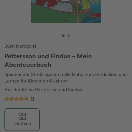
Sven Nordqvist
Pettersson und Findus – Mein
Abenteuerbuch
Spannender Streifzug durch die Natur zum Entdecken und
Lernen für Kinder ab 6 Jahren
Aus der Reihe
Pettersson und Findus
11
Deutsch