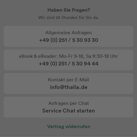
Haben Sie Fragen?
Wir sind 24 Stunden für Sie da.
Allgemeine Anfragen
+49 (0) 251 / 5 30 93 30
eBook & eReader: Mo-Fr 9-18, Sa 9:30-18 Uhr
+49 (0) 251 / 5 30 94 44
Kontakt per E-Mail
info@thalia.de
Anfragen per Chat
Service Chat starten
Vertrag widerrufen