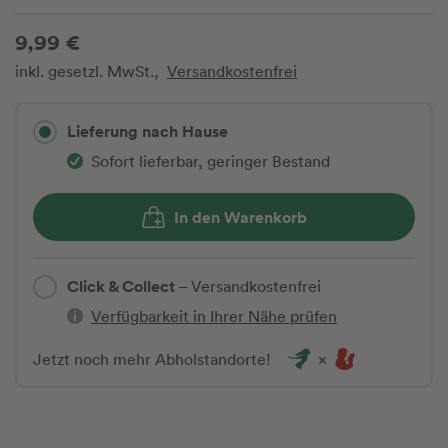
9,99 €
inkl. gesetzl. MwSt.,
Versandkostenfrei
Lieferung nach Hause
Sofort lieferbar, geringer Bestand
In den Warenkorb
Click & Collect
– Versandkostenfrei
Verfügbarkeit in Ihrer Nähe prüfen
Jetzt noch mehr Abholstandorte!