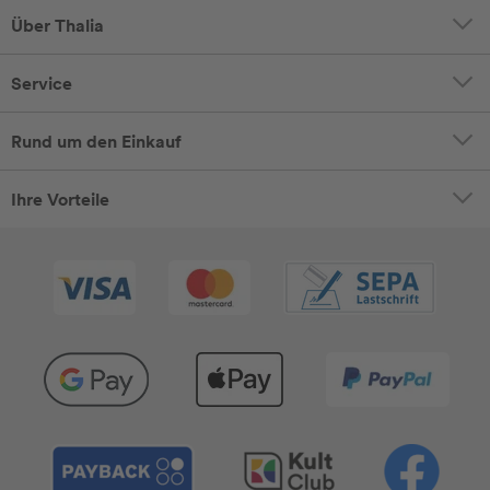
Über Thalia
Service
Rund um den Einkauf
Ihre Vorteile