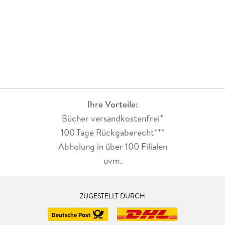
Ihre Vorteile:
Bücher versandkostenfrei*
100 Tage Rückgaberecht***
Abholung in über 100 Filialen
uvm.
ZUGESTELLT DURCH