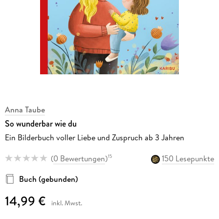
Anna Taube
So wunderbar wie du
Ein Bilderbuch voller Liebe und Zuspruch ab 3 Jahren
(
0 Bewertungen
)
150 Lesepunkte
15
Buch (gebunden)
14,99 €
inkl. Mwst.