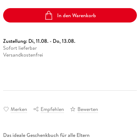
In den Warenkorb
Zustellung:
Di, 11.08. - Do, 13.08.
Sofort lieferbar
Versandkostenfrei
Merken
Empfehlen
Bewerten
Das ideale Geschenkbuch für alle Eltern