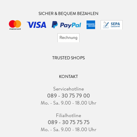
SICHER & BEQUEM BEZAHLEN
TRUSTED SHOPS
KONTAKT
Servicehotline
089 - 30 75 79 00
Mo. - Sa. 9.00 - 18.00 Uhr
Filialhotline
089 - 30 75 75 75
Mo. - Sa. 9.00 - 18.00 Uhr