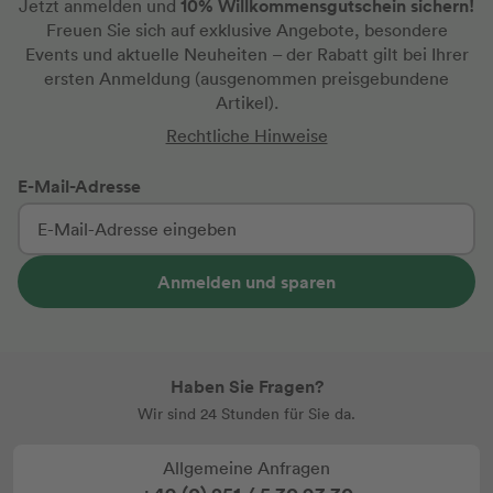
10% Willkommensgutschein sichern!
Jetzt anmelden und
Freuen Sie sich auf exklusive Angebote, besondere
Events und aktuelle Neuheiten
– der Rabatt gilt bei Ihrer
ersten Anmeldung
(ausgenommen preisgebundene
Artikel).
Rechtliche Hinweise
E-Mail-Adresse
Anmelden und sparen
Haben Sie Fragen?
Wir sind 24 Stunden für Sie da.
Allgemeine Anfragen