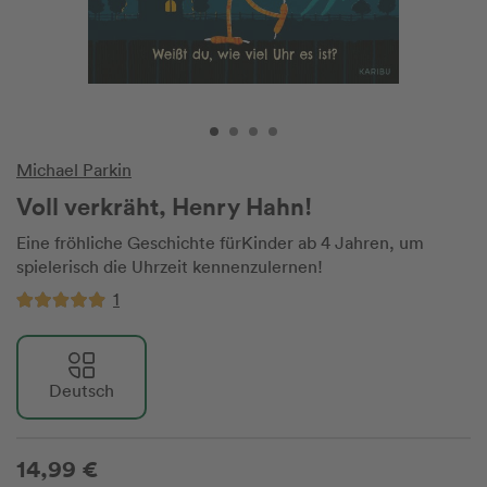
Michael Parkin
Voll verkräht, Henry Hahn!
Eine fröhliche Geschichte fürKinder ab 4 Jahren, um
spielerisch die Uhrzeit kennenzulernen!
1
Deutsch
14,99 €