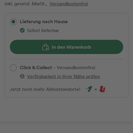
inkl. gesetzl. MwSt.,
Versandkostenfrei
Lieferung nach Hause
Sofort lieferbar
In den Warenkorb
Click & Collect
– Versandkostenfrei
Verfügbarkeit in Ihrer Nähe prüfen
Jetzt noch mehr Abholstandorte!