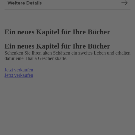
Weitere Details
Ein neues Kapitel für Ihre Bücher
Ein neues Kapitel für Ihre Bücher
Schenken Sie Ihren alten Schätzen ein zweites Leben und erhalten
dafür eine Thalia Geschenkkarte.
Jetzt verkaufen
Jetzt verkaufen