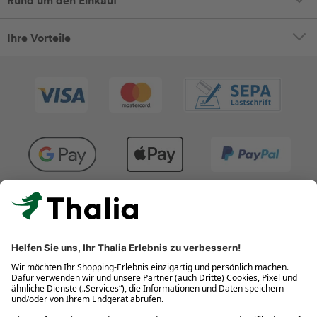
Rund um den Einkauf
Ihre Vorteile