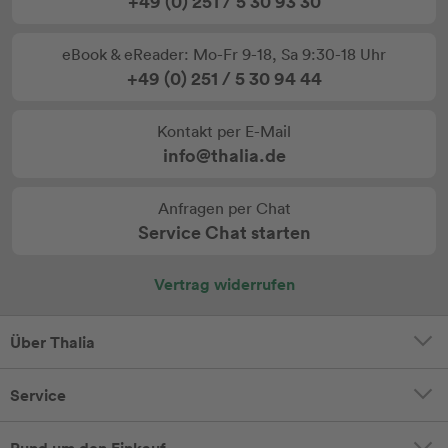
+49 (0) 251 / 5 30 93 30
eBook & eReader: Mo-Fr 9-18, Sa 9:30-18 Uhr
+49 (0) 251 / 5 30 94 44
Kontakt per E-Mail
info@thalia.de
Anfragen per Chat
Service Chat starten
Vertrag widerrufen
Über Thalia
Service