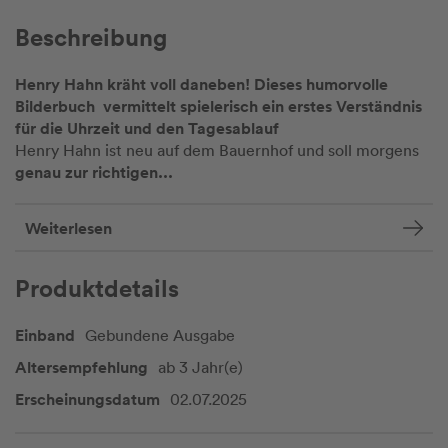
Beschreibung
Henry Hahn kräht voll daneben! Dieses humorvolle
Bilderbuch vermittelt spielerisch ein erstes Verständnis
für die Uhrzeit und den Tagesablauf
Henry Hahn ist neu auf dem Bauernhof und soll morgens
genau zur richtigen...
Weiterlesen
Produktdetails
Einband
Gebundene Ausgabe
Altersempfehlung
ab 3 Jahr(e)
Erscheinungsdatum
02.07.2025