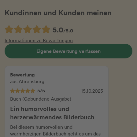
Kundinnen und Kunden meinen
5.0
/5.0
Informationen zu Bewertungen
Eigene Bewertung verfassen
Bewertung
aus Ahrensburg
5/5
15.10.2025
Buch (Gebundene Ausgabe)
Ein humorvolles und
herzerwärmendes Bilderbuch
Bei diesem humorvollen und
warmherzigen Bilderbuch geht es um das