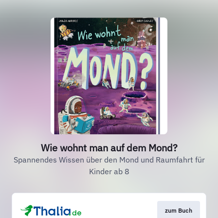
Wie wohnt man auf dem Mond?
Spannendes Wissen über den Mond und Raumfahrt für
Kinder ab 8
zum Buch